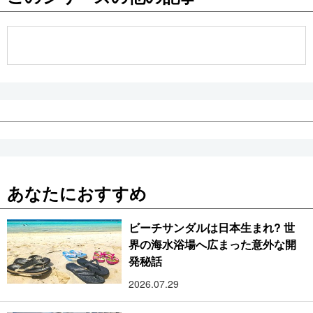
公式SNS
あなたにおすすめ
ビーチサンダルは日本生まれ? 世
界の海水浴場へ広まった意外な開
発秘話
2026.07.29