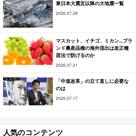
東日本大震災以降の大地震一覧
2026.07.28
マスカット、イチゴ、ミカン...ブラ
ンド農産品種の海外流出は改正種
苗法で防げるのか
2026.07.21
「中道改革」の立て直しに必要な
のは
2026.07.17
人気のコンテンツ