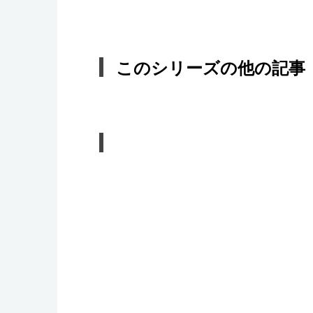
このシリーズの他の記事