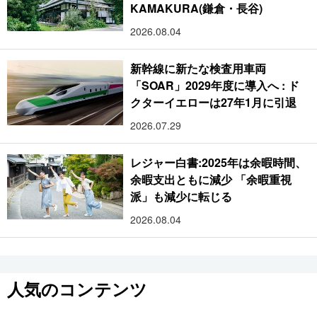
KAMAKURA(鎌倉・長谷)
2026.08.04
新幹線に新たな検査用車両
「SOAR」2029年度に導入へ : ド
クターイエローは27年1月に引退
2026.07.29
レジャー白書:2025年は余暇時間、
余暇支出ともに減少 「余暇重視
派」も減少に転じる
2026.08.04
人気のコンテンツ