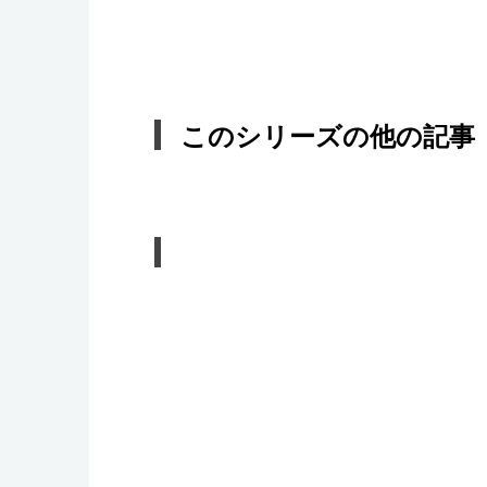
このシリーズの他の記事