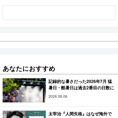
公式SNS
あなたにおすすめ
記録的な暑さだった2026年7月 猛
暑日・酷暑日は過去2番目の日数に
2026.08.06
太宰治『人間失格』はなぜ海外で