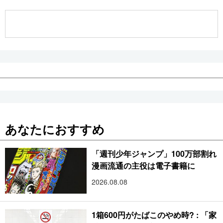
公式SNS
あなたにおすすめ
「週刊少年ジャンプ」100万部割れ
漫画流通の主役は電子書籍に
2026.08.08
1箱600円がたばこのやめ時? : 「家