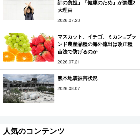
計の負担」「健康のため」が禁煙2
大理由
2026.07.23
マスカット、イチゴ、ミカン...ブラ
ンド農産品種の海外流出は改正種
苗法で防げるのか
2026.07.21
熊本地震被害状況
2026.08.07
人気のコンテンツ