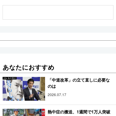
公式SNS
あなたにおすすめ
「中道改革」の立て直しに必要な
のは
2026.07.17
熱中症の搬送、1週間で1万人突破