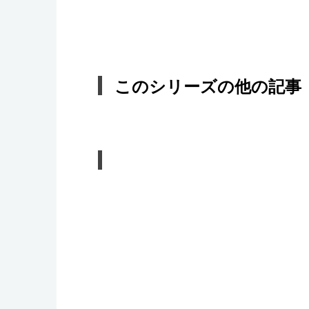
このシリーズの他の記事