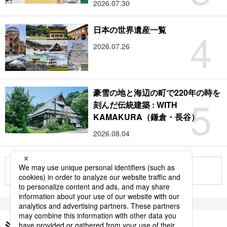
2026.07.30
4
日本の世界遺産一覧
2026.07.26
豪雪の地と海辺の町で220年の時を
5
刻んだ伝統建築 : WITH
KAMAKURA（鎌倉・長谷）
2026.08.04
もっと見る
注目のキーワード