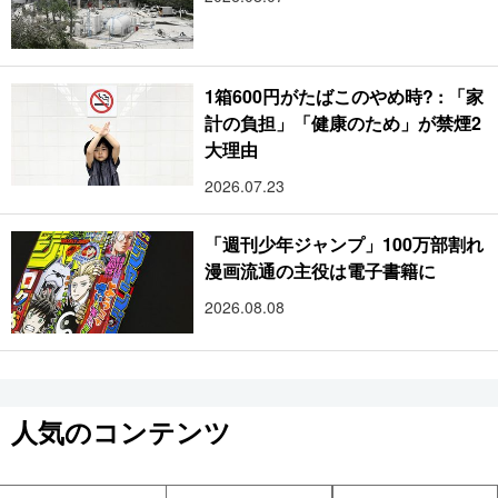
1箱600円がたばこのやめ時? : 「家
計の負担」「健康のため」が禁煙2
大理由
2026.07.23
「週刊少年ジャンプ」100万部割れ
漫画流通の主役は電子書籍に
2026.08.08
人気のコンテンツ