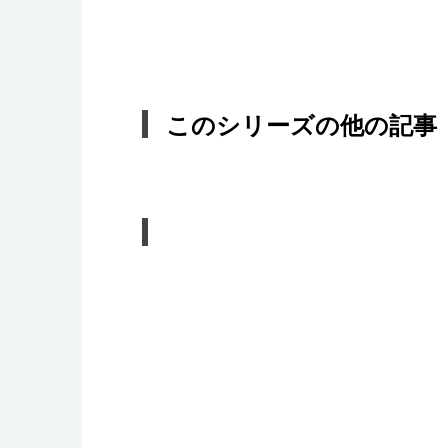
このシリーズの他の記事