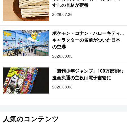
すしの具材が定番
2026.07.26
ポケモン・コナン・ハローキティ...
キャラクターの名前がついた日本
の空港
2026.08.03
「週刊少年ジャンプ」100万部割れ
漫画流通の主役は電子書籍に
2026.08.08
人気のコンテンツ