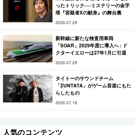
ったトリック──ミステリーの金字
塔『容疑者Xの献身』の舞台裏
2026.07.29
新幹線に新たな検査用車両
「SOAR」2029年度に導入へ : ド
クターイエローは27年1月に引退
2026.07.29
タイトーのサウンドチーム
「ZUNTATA」がゲーム音楽にもた
らしたもの
2026.07.18
人気のコンテンツ