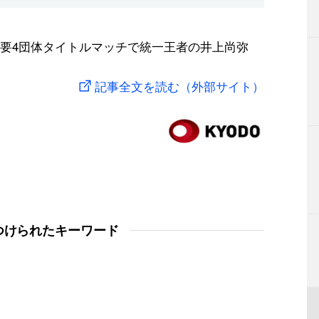
要4団体タイトルマッチで統一王者の井上尚弥
記事全文を読む（外部サイト）
つけられたキーワード