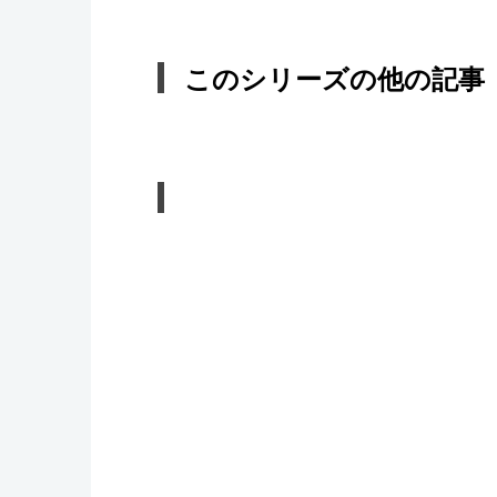
このシリーズの他の記事