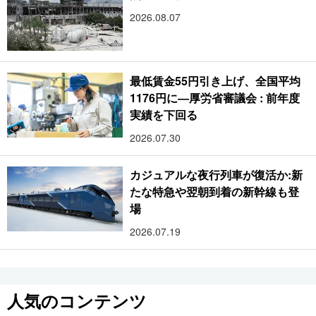
2026.08.07
最低賃金55円引き上げ、全国平均
1176円に―厚労省審議会 : 前年度
実績を下回る
2026.07.30
カジュアルな夜行列車が復活か:新
たな特急や翌朝到着の新幹線も登
場
2026.07.19
人気のコンテンツ