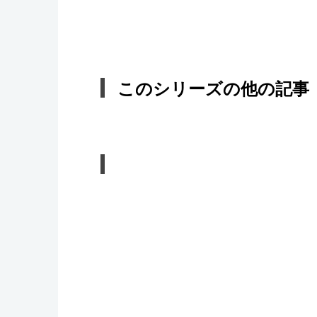
このシリーズの他の記事