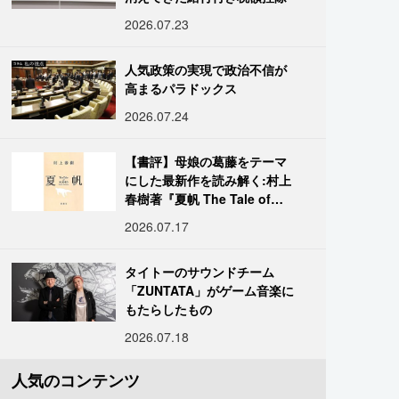
2026.07.23
人気政策の実現で政治不信が
高まるパラドックス
2026.07.24
【書評】母娘の葛藤をテーマ
にした最新作を読み解く:村上
春樹著『夏帆 The Tale of
KAHO』
2026.07.17
タイトーのサウンドチーム
「ZUNTATA」がゲーム音楽に
もたらしたもの
2026.07.18
人気のコンテンツ