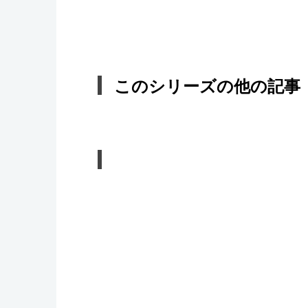
このシリーズの他の記事