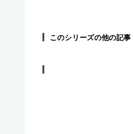
このシリーズの他の記事