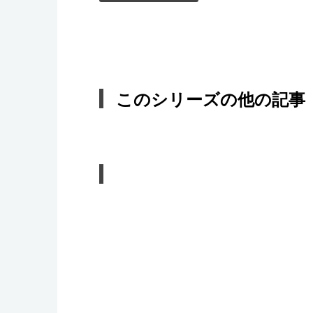
このシリーズの他の記事