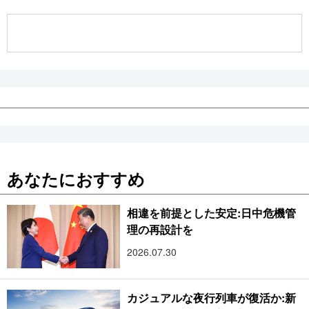
公式SNS
あなたにおすすめ
相違を前提とした安定:日中危機管
理の再設計を
2026.07.30
カジュアルな夜行列車が復活か:新