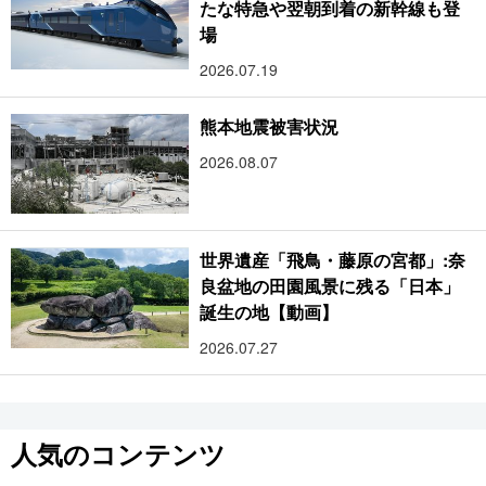
たな特急や翌朝到着の新幹線も登
場
2026.07.19
熊本地震被害状況
2026.08.07
世界遺産「飛鳥・藤原の宮都」:奈
良盆地の田園風景に残る「日本」
誕生の地【動画】
2026.07.27
人気のコンテンツ