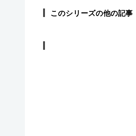
このシリーズの他の記事