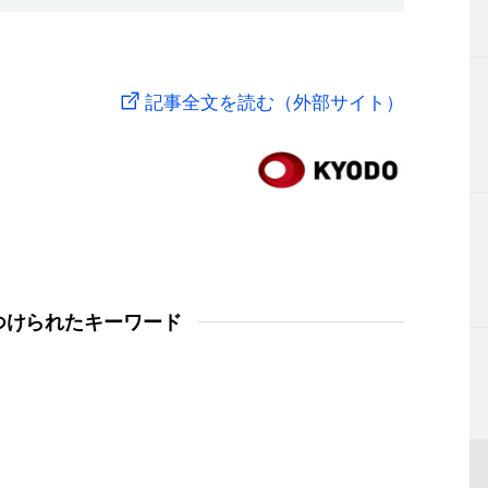
記事全文を読む（外部サイト）
つけられたキーワード