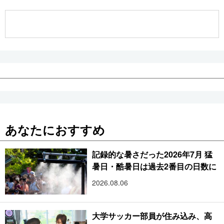
公式SNS
あなたにおすすめ
記録的な暑さだった2026年7月 猛
暑日・酷暑日は過去2番目の日数に
2026.08.06
大学サッカー部員が住み込み、高