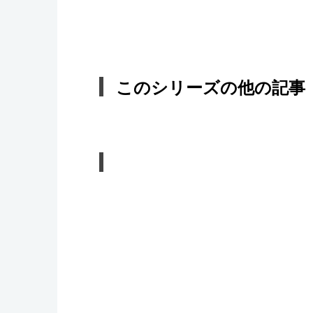
このシリーズの他の記事