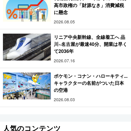
高市政権の「財源なき」消費減税
に懸念
2026.08.05
リニア中央新幹線、全線着工へ 品
川~名古屋が最速40分、開業は早く
て2036年
2026.07.16
ポケモン・コナン・ハローキティ...
キャラクターの名前がついた日本
の空港
2026.08.03
人気のコンテンツ