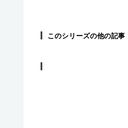
このシリーズの他の記事