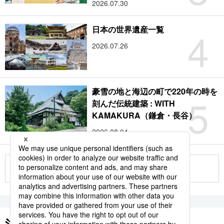
2026.07.30
4
日本の世界遺産一覧
2026.07.26
豪雪の地と海辺の町で220年の時を
5
刻んだ伝統建築 : WITH
KAMAKURA（鎌倉・長谷）
2026.08.04
もっと見る
注目のキーワード