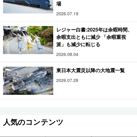
場
2026.07.19
レジャー白書:2025年は余暇時間、
余暇支出ともに減少 「余暇重視
派」も減少に転じる
2026.08.04
東日本大震災以降の大地震一覧
2026.07.28
人気のコンテンツ