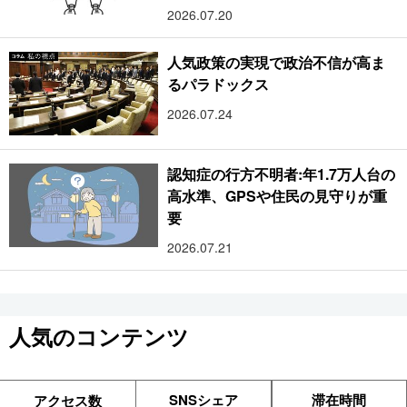
2026.07.20
人気政策の実現で政治不信が高ま
るパラドックス
2026.07.24
認知症の行方不明者:年1.7万人台の
高水準、GPSや住民の見守りが重
要
2026.07.21
人気のコンテンツ
SNSシェア
滞在時間
アクセス数