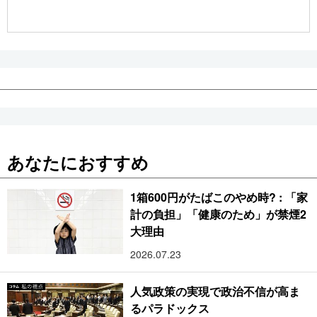
公式SNS
あなたにおすすめ
1箱600円がたばこのやめ時? : 「家
計の負担」「健康のため」が禁煙2
大理由
2026.07.23
人気政策の実現で政治不信が高ま
るパラドックス