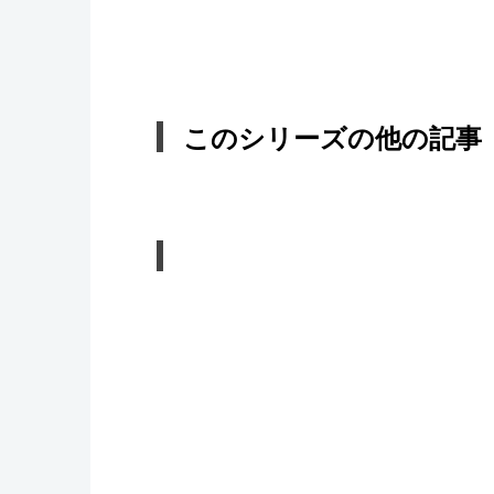
このシリーズの他の記事