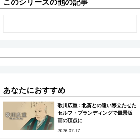
このシリーズの他の記事
公式SNS
あなたにおすすめ
歌川広重 : 北斎との違い際立たせた
セルフ・ブランディングで風景版
画の頂点に
2026.07.17