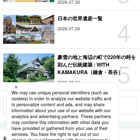
2026.07.30
4
日本の世界遺産一覧
2026.07.26
豪雪の地と海辺の町で220年の時を
5
刻んだ伝統建築 : WITH
KAMAKURA（鎌倉・長谷）
2026.08.04
もっと見る
注目のキーワード