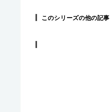
このシリーズの他の記事