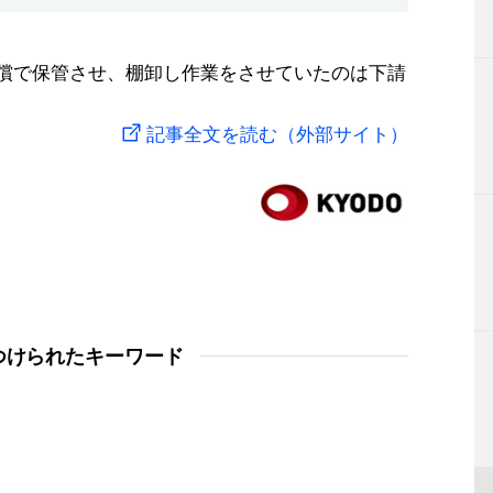
を無償で保管させ、棚卸し作業をさせていたのは下請
記事全文を読む（外部サイト）
つけられたキーワード