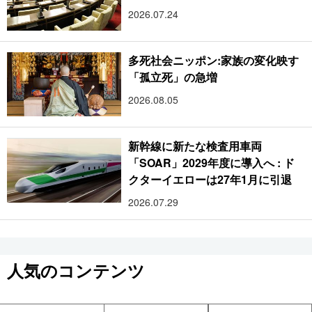
2026.07.24
多死社会ニッポン:家族の変化映す
「孤立死」の急増
2026.08.05
新幹線に新たな検査用車両
「SOAR」2029年度に導入へ : ド
クターイエローは27年1月に引退
2026.07.29
人気のコンテンツ