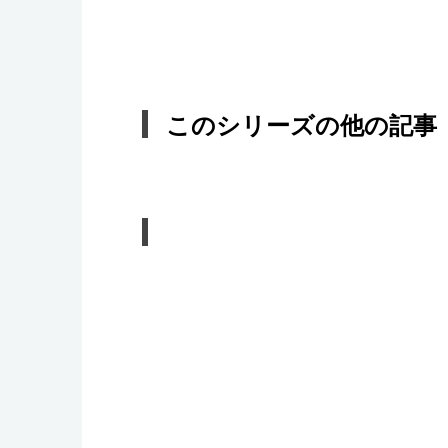
このシリーズの他の記事