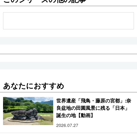
公式SNS
あなたにおすすめ
世界遺産「飛鳥・藤原の宮都」:奈
良盆地の田園風景に残る「日本」
誕生の地【動画】
2026.07.27