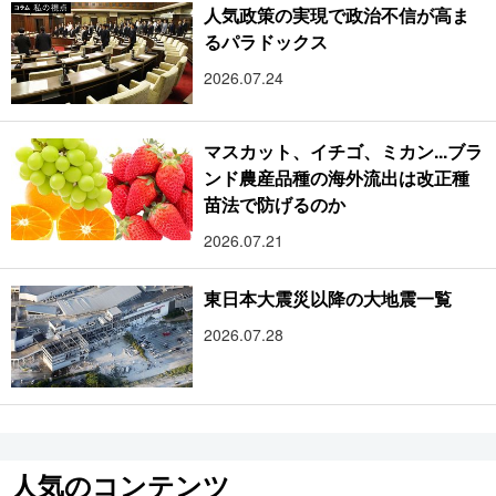
人気政策の実現で政治不信が高ま
るパラドックス
2026.07.24
マスカット、イチゴ、ミカン...ブラ
ンド農産品種の海外流出は改正種
苗法で防げるのか
2026.07.21
東日本大震災以降の大地震一覧
2026.07.28
人気のコンテンツ