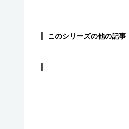
このシリーズの他の記事