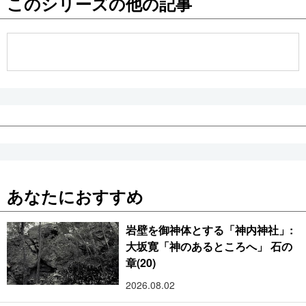
このシリーズの他の記事
公式SNS
あなたにおすすめ
岩壁を御神体とする「神内神社」:
大坂寛「神のあるところへ」 石の
章(20)
2026.08.02