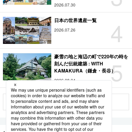
2026.07.30
4
日本の世界遺産一覧
2026.07.26
豪雪の地と海辺の町で220年の時を
5
刻んだ伝統建築 : WITH
KAMAKURA（鎌倉・長谷）
2026.08.04
もっと見る