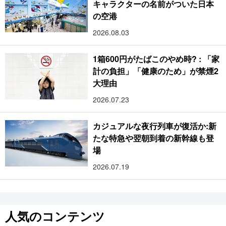
キャラクターの名前がついた日本
の空港
2026.08.03
1箱600円がたばこのやめ時? : 「家
計の負担」「健康のため」が禁煙2
大理由
2026.07.23
カジュアルな夜行列車が復活か:新
たな特急や翌朝到着の新幹線も登
場
2026.07.19
人気のコンテンツ