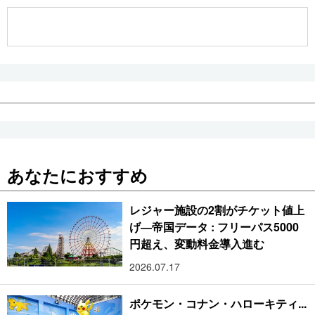
公式SNS
あなたにおすすめ
レジャー施設の2割がチケット値上
げ―帝国データ : フリーパス5000
円超え、変動料金導入進む
2026.07.17
ポケモン・コナン・ハローキティ...