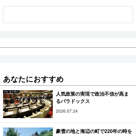
公式SNS
あなたにおすすめ
人気政策の実現で政治不信が高ま
るパラドックス
2026.07.24
豪雪の地と海辺の町で220年の時を