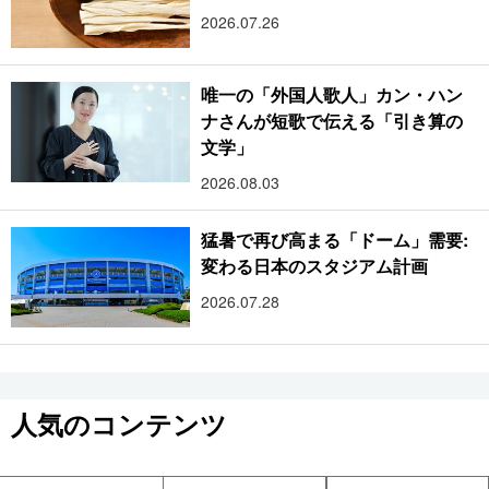
2026.07.26
唯一の「外国人歌人」カン・ハン
ナさんが短歌で伝える「引き算の
文学」
2026.08.03
猛暑で再び高まる「ドーム」需要:
変わる日本のスタジアム計画
2026.07.28
人気のコンテンツ