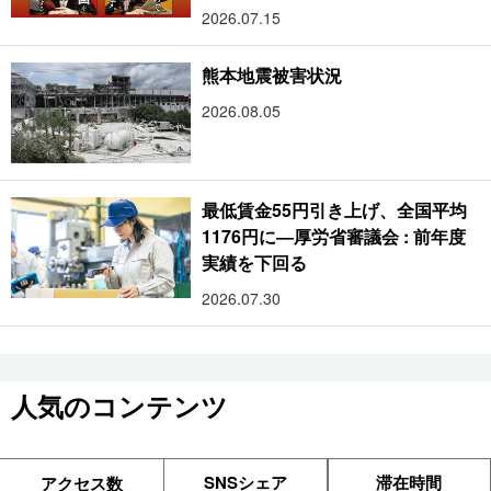
2026.07.15
熊本地震被害状況
2026.08.05
最低賃金55円引き上げ、全国平均
1176円に―厚労省審議会 : 前年度
実績を下回る
2026.07.30
人気のコンテンツ
SNSシェア
滞在時間
アクセス数