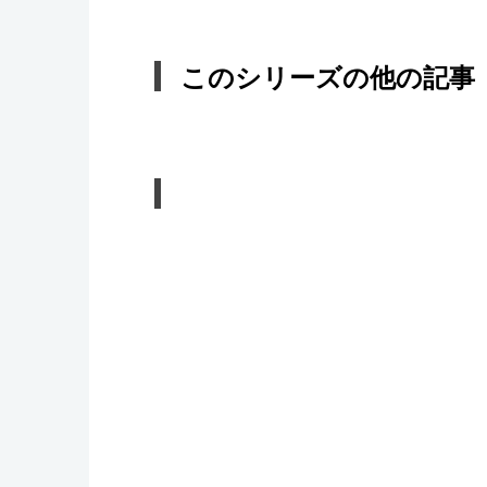
このシリーズの他の記事