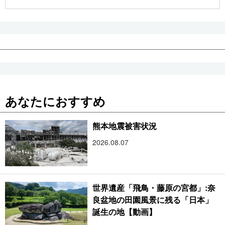
公式SNS
あなたにおすすめ
熊本地震被害状況
2026.08.07
世界遺産「飛鳥・藤原の宮都」:奈
良盆地の田園風景に残る「日本」
誕生の地【動画】