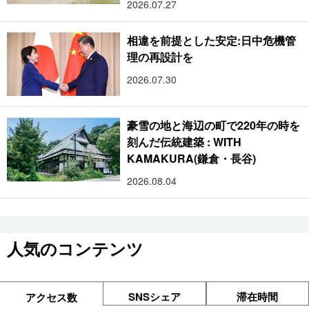
2026.07.27
相違を前提とした安定:日中危機管
理の再設計を
2026.07.30
豪雪の地と海辺の町で220年の時を
刻んだ伝統建築 : WITH
KAMAKURA(鎌倉・長谷)
2026.08.04
人気のコンテンツ
SNSシェア
滞在時間
アクセス数