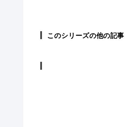
このシリーズの他の記事