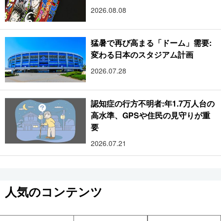
2026.08.08
猛暑で再び高まる「ドーム」需要:
変わる日本のスタジアム計画
2026.07.28
認知症の行方不明者:年1.7万人台の
高水準、GPSや住民の見守りが重
要
2026.07.21
人気のコンテンツ