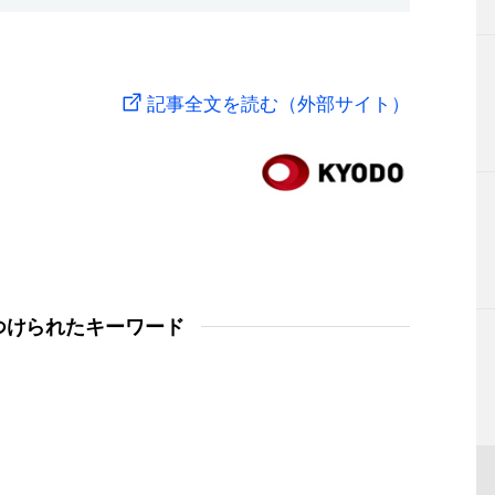
記事全文を読む（外部サイト）
つけられたキーワード