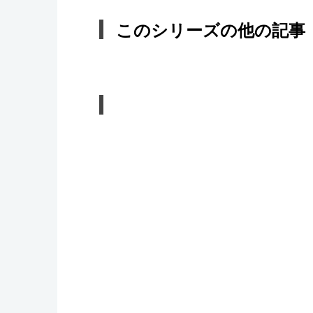
このシリーズの他の記事