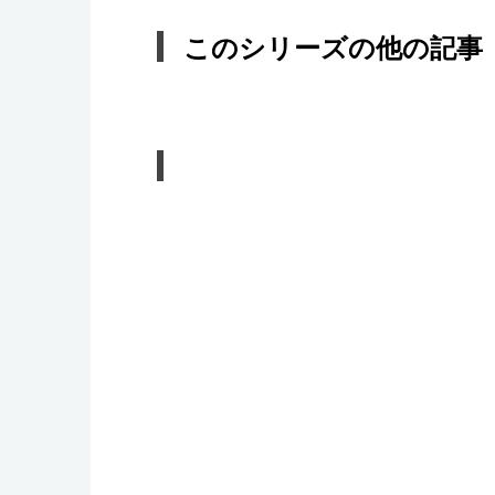
このシリーズの他の記事