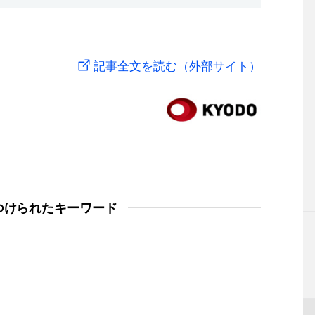
記事全文を読む（外部サイト）
つけられたキーワード