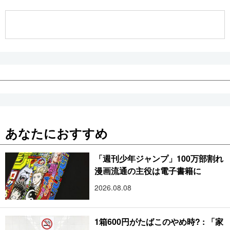
公式SNS
あなたにおすすめ
「週刊少年ジャンプ」100万部割れ
漫画流通の主役は電子書籍に
2026.08.08
1箱600円がたばこのやめ時? : 「家