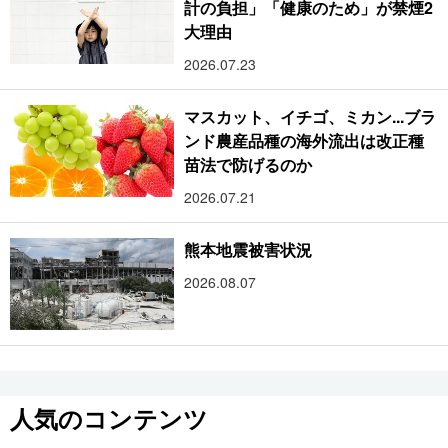
計の負担」「健康のため」が禁煙2
大理由
2026.07.23
マスカット、イチゴ、ミカン...ブラ
ンド農産品種の海外流出は改正種
苗法で防げるのか
2026.07.21
熊本地震被害状況
2026.08.07
人気のコンテンツ