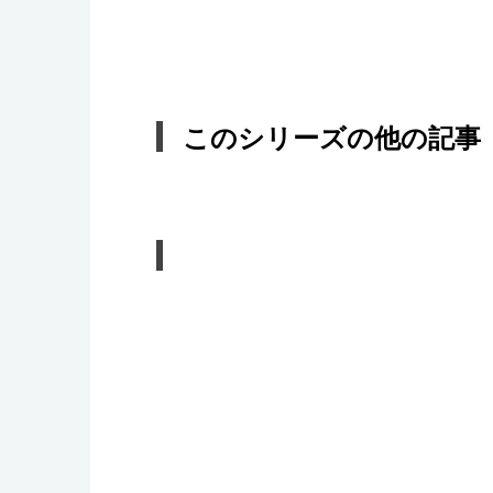
このシリーズの他の記事