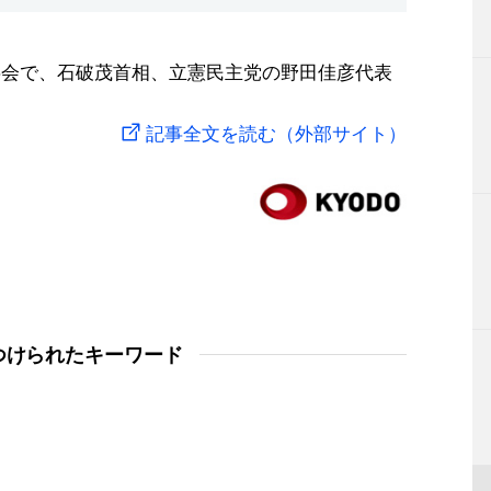
事会で、石破茂首相、立憲民主党の野田佳彦代表
記事全文を読む（外部サイト）
つけられたキーワード