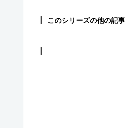
このシリーズの他の記事